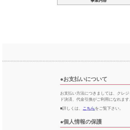
事業内容
お支払いについて
お支払い方法につきましては、クレジ
ド決済、代金引換がご利用になれます
■詳しくは、
こちら
をご覧下さい。
個人情報の保護