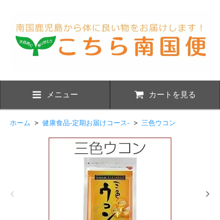
メニュー
カートを見る
ホーム
>
健康食品-定期お届けコース-
>
三色ウコン