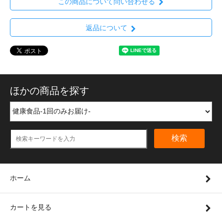
この商品について問い合わせる
返品について
ほかの商品を探す
検索
ホーム
カートを見る