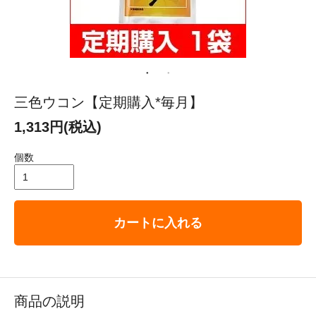
三色ウコン【定期購入*毎月】
1,313円(税込)
個数
カートに入れる
商品の説明