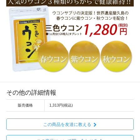
その他の詳細情報
販売価格
1,313円(税込)
この商品を友達に教える