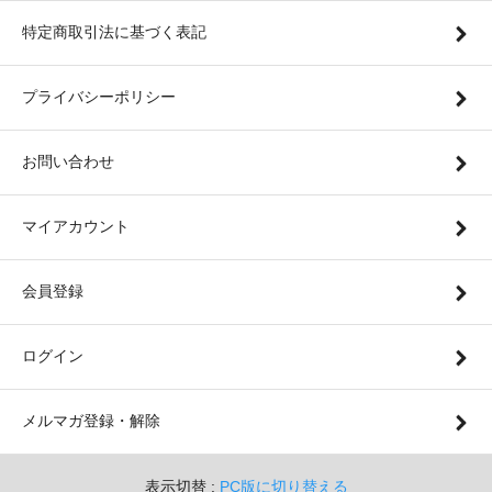
特定商取引法に基づく表記
プライバシーポリシー
お問い合わせ
マイアカウント
会員登録
ログイン
メルマガ登録・解除
表示切替 :
PC版に切り替える