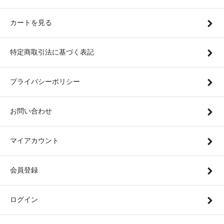
カートを見る
特定商取引法に基づく表記
プライバシーポリシー
お問い合わせ
マイアカウント
会員登録
ログイン