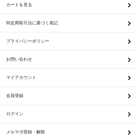
カートを見る
特定商取引法に基づく表記
プライバシーポリシー
お問い合わせ
マイアカウント
会員登録
ログイン
メルマガ登録・解除