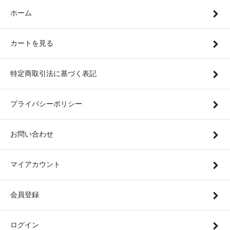
ホーム
カートを見る
特定商取引法に基づく表記
プライバシーポリシー
お問い合わせ
マイアカウント
会員登録
ログイン