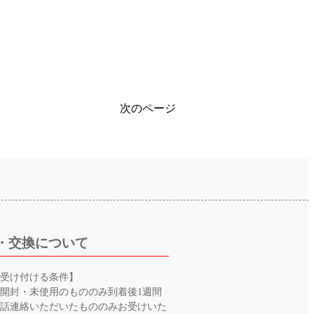
次のページ
・交換について
を受け付ける条件】
開封・未使用のもののみ到着後1週間
電話連絡いただいたもののみお受けいた